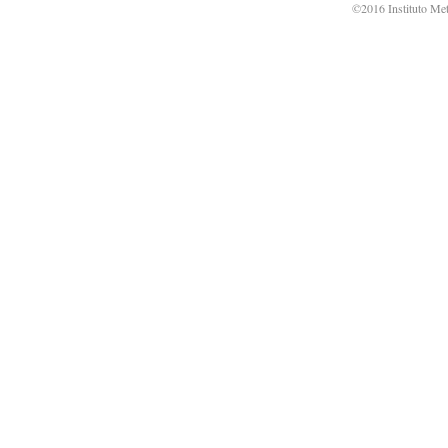
©2016 Instituto Met